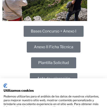
Bases Concurso + Anexo I
Anexo II Ficha Técnica
Plantilla Solicitud
Acta de valoración
Utilizamos cookies
Podemos utilizarlas para el análisis de los datos de nuestros visitantes,
para mejorar nuestro sitio web, mostrar contenido personalizado y
brindarle una excelente experiencia en el sitio web. Para obtener más