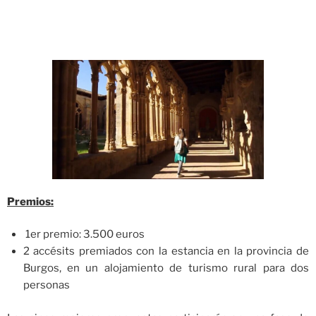
Premios:
1er premio: 3.500 euros
2 accésits premiados con la estancia en la provincia de
Burgos, en un alojamiento de turismo rural para dos
personas