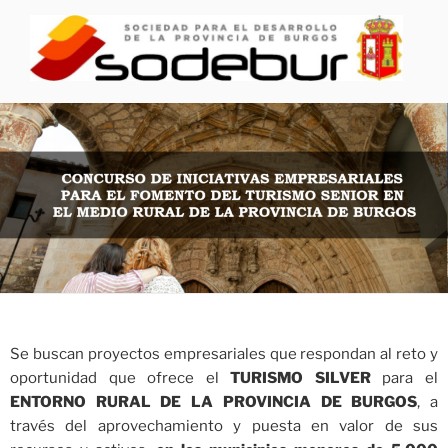
CONCURSO TURISMO SENIOR
por SODEBUR
Se buscan proyectos empresariales que respondan al reto y
oportunidad que ofrece el
TURISMO SILVER
para el
ENTORNO RURAL DE LA PROVINCIA DE BURGOS
, a
través del aprovechamiento y puesta en valor de sus