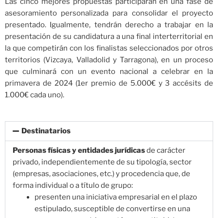
Las cinco mejores propuestas participarán en una fase de
asesoramiento personalizada para consolidar el proyecto
presentado. Igualmente, tendrán derecho a trabajar en la
presentación de su candidatura a una final interterritorial en
la que competirán con los finalistas seleccionados por otros
territorios (Vizcaya, Valladolid y Tarragona), en un proceso
que culminará con un evento nacional a celebrar en la
primavera de 2024 (1er premio de 5.000€ y 3 accésits de
1.000€ cada uno).
Destinatarios
Personas físicas y entidades jurídicas
de carácter
privado, independientemente de su tipología, sector
(empresas, asociaciones, etc.) y procedencia que, de
forma individual o a título de grupo:
presenten una iniciativa empresarial en el plazo
estipulado, susceptible de convertirse en una