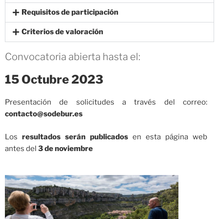
Requisitos de participación
Criterios de valoración
Convocatoria abierta hasta el:
15 Octubre 2023
Presentación de solicitudes a través del correo:
contacto@sodebur.es
Los
resultados serán publicados
en esta página web
antes del
3 de noviembre