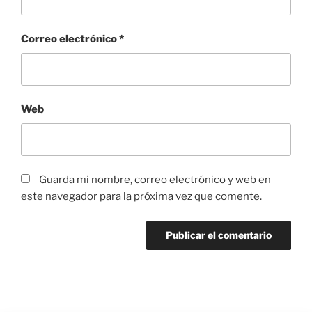
Correo electrónico
*
Web
Guarda mi nombre, correo electrónico y web en
este navegador para la próxima vez que comente.
Navegación