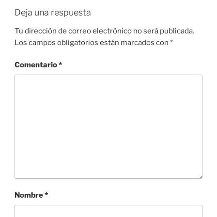
Deja una respuesta
Tu dirección de correo electrónico no será publicada.
Los campos obligatorios están marcados con
*
Comentario
*
Nombre
*